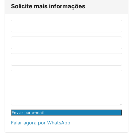
Solicite mais informações
Enviar por e-mail
Falar agora por WhatsApp