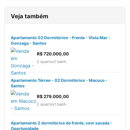
Veja também
Apartamento 02 Dormitórios - Frente - Vista Mar -
Gonzaga - Santos
R$ 720.000,00
2 quartos
1 banh.
Apartamento Térreo - 02 Dormitórios - Macuco -
Santos
R$ 279.000,00
2 quartos
1 banh.
Apartamento 2 dormitórios de frente, com sacada -
Oportunidade