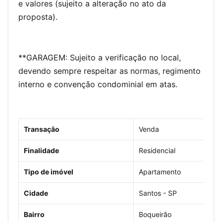
e valores (sujeito a alteração no ato da
proposta).
**GARAGEM: Sujeito a verificação no local,
devendo sempre respeitar as normas, regimento
interno e convenção condominial em atas.
Transação
Venda
Finalidade
Residencial
Tipo de imóvel
Apartamento
Cidade
Santos - SP
Bairro
Boqueirão