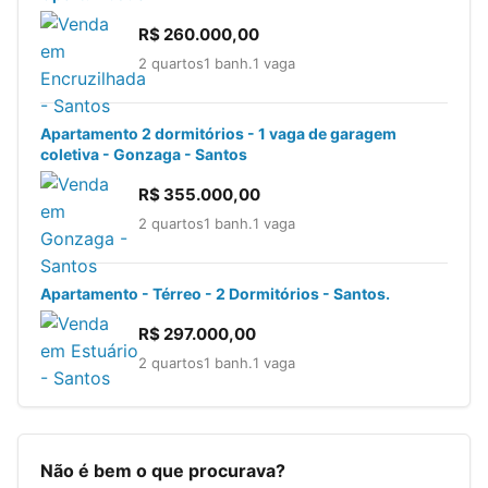
R$ 260.000,00
2 quartos
1 banh.
1 vaga
Apartamento 2 dormitórios - 1 vaga de garagem
coletiva - Gonzaga - Santos
R$ 355.000,00
2 quartos
1 banh.
1 vaga
Apartamento - Térreo - 2 Dormitórios - Santos.
R$ 297.000,00
2 quartos
1 banh.
1 vaga
Não é bem o que procurava?