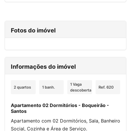
Fotos do imóvel
Informações do imóvel
1 Vaga
2 quartos
1 banh.
Ref. 620
descoberta
Apartamento 02 Dormitórios - Boqueirão -
Santos
Apartamento com 02 Dormitórios, Sala, Banheiro
Social, Cozinha e Área de Serviço.