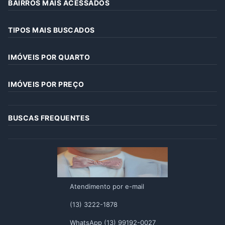
BAIRROS MAIS ACESSADOS
TIPOS MAIS BUSCADOS
IMÓVEIS POR QUARTO
IMÓVEIS POR PREÇO
BUSCAS FREQUENTES
Atendimento por e-mail
(13) 3222-1878
WhatsApp (13) 99192-0027