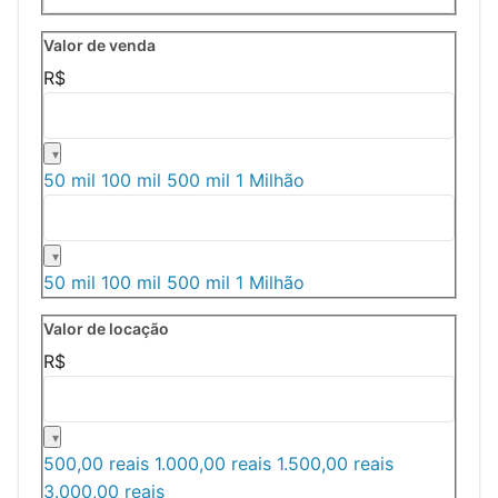
Valor de venda
R$
50 mil
100 mil
500 mil
1 Milhão
50 mil
100 mil
500 mil
1 Milhão
Valor de locação
R$
500,00 reais
1.000,00 reais
1.500,00 reais
3.000,00 reais