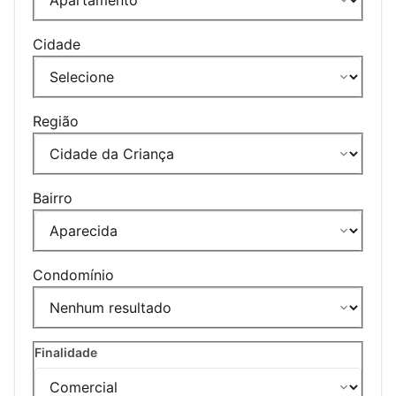
Cidade
Região
Bairro
Condomínio
Finalidade