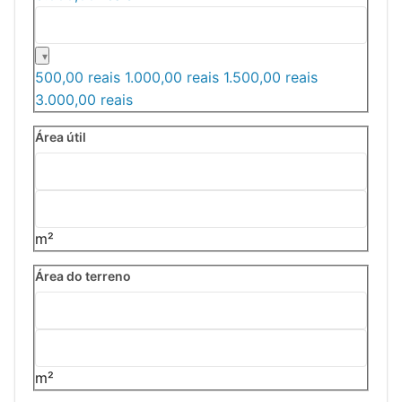
500,00 reais
1.000,00 reais
1.500,00 reais
3.000,00 reais
Área útil
m²
Área do terreno
m²