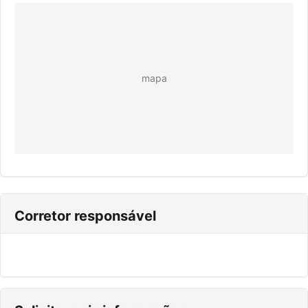
mapa
Corretor responsável