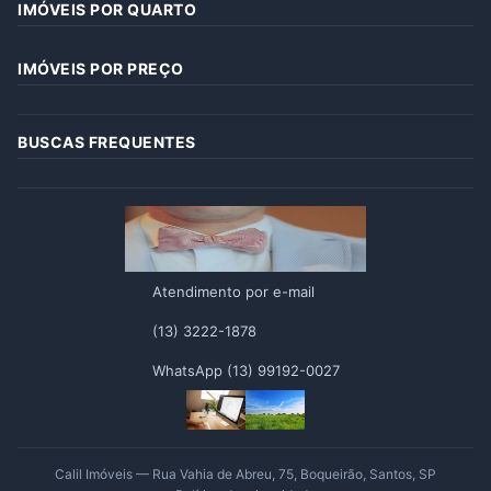
IMÓVEIS POR QUARTO
IMÓVEIS POR PREÇO
BUSCAS FREQUENTES
Atendimento por e-mail
(13) 3222-1878
WhatsApp (13) 99192-0027
Calil Imóveis — Rua Vahia de Abreu, 75, Boqueirão, Santos, SP