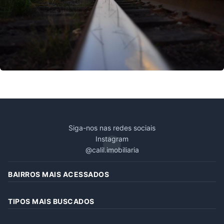
Solicite mais informações por WhatsApp
Siga-nos nas redes sociais
Instagram
@calil.imobiliaria
BAIRROS MAIS ACESSADOS
TIPOS MAIS BUSCADOS