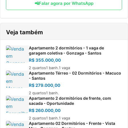
📲
Falar agora por WhatsApp
Veja também
Apartamento 2 dormitórios - 1 vaga de
garagem coletiva - Gonzaga - Santos
R$ 355.000,00
2 quartos
1 banh.
1 vaga
Apartamento Térreo - 02 Dormitórios - Macuco
- Santos
R$ 279.000,00
2 quartos
1 banh.
Apartamento 2 dormitórios de frente, com
sacada - Oportunidade
R$ 260.000,00
2 quartos
1 banh.
1 vaga
Apartamento 02 Dormitórios - Frente - Vista