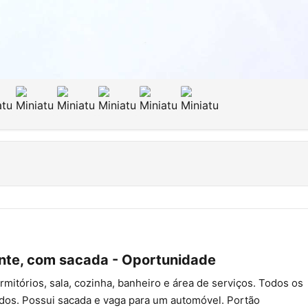
ente, com sacada - Oportunidade
mitórios, sala, cozinha, banheiro e área de serviços. Todos os
lados. Possui sacada e vaga para um automóvel. Portão