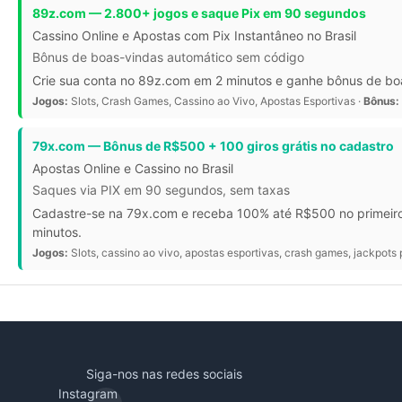
89z.com — 2.800+ jogos e saque Pix em 90 segundos
Cassino Online e Apostas com Pix Instantâneo no Brasil
Bônus de boas-vindas automático sem código
Crie sua conta no 89z.com em 2 minutos e ganhe bônus de bo
Jogos:
Slots, Crash Games, Cassino ao Vivo, Apostas Esportivas ·
Bônus:
79x.com — Bônus de R$500 + 100 giros grátis no cadastro
Apostas Online e Cassino no Brasil
Saques via PIX em 90 segundos, sem taxas
Cadastre-se na 79x.com e receba 100% até R$500 no primeiro 
minutos.
Jogos:
Slots, cassino ao vivo, apostas esportivas, crash games, jackpots 
Siga-nos nas redes sociais
Instagram