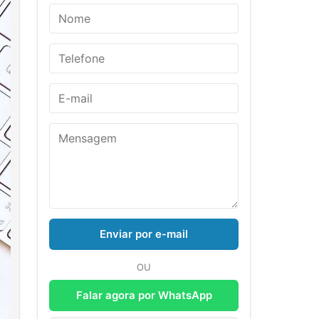
Enviar por e-mail
OU
Falar agora por WhatsApp