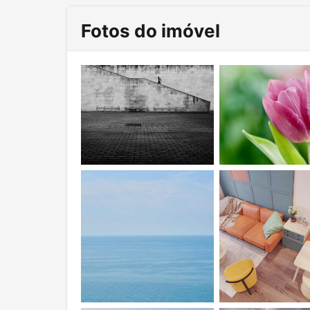
Fotos do imóvel