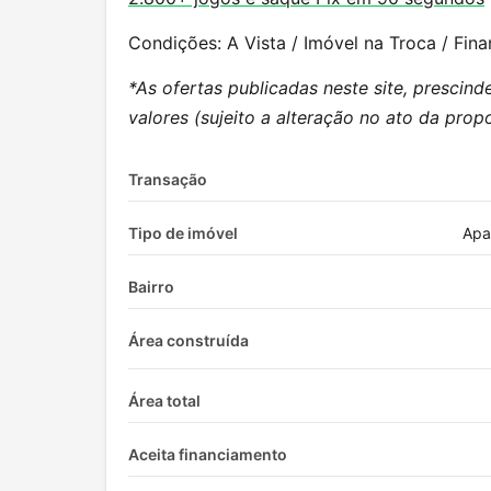
Condições: A Vista / Imóvel na Troca / Fin
*As ofertas publicadas neste site, prescind
valores (sujeito a alteração no ato da propo
Transação
Tipo de imóvel
Apa
Bairro
Área construída
Área total
Aceita financiamento