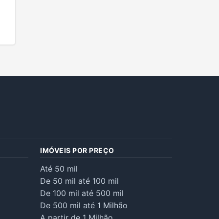
IMÓVEIS POR PREÇO
Até 50 mil
De 50 mil até 100 mil
De 100 mil até 500 mil
De 500 mil até 1 Milhão
A partir de 1 Milhão