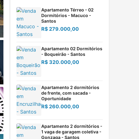
Apartamento Térreo - 02
Dormitórios - Macuco -
Santos
R$ 279.000,00
Apartamento 02 Dormitórios
- Boqueirão - Santos
R$ 320.000,00
Apartamento 2 dormitórios
de frente, com sacada -
Oportunidade
R$ 260.000,00
Apartamento 2 dormitórios -
1 vaga de garagem coletiva -
Gonzaga - Santos