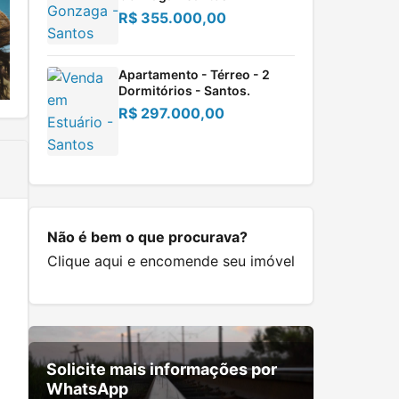
R$ 355.000,00
Apartamento - Térreo - 2
Dormitórios - Santos.
R$ 297.000,00
Não é bem o que procurava?
Clique aqui
e encomende seu imóvel
Solicite mais informações por
WhatsApp