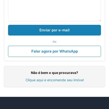
Enviar por e-mail
ou
Falar agora por WhatsApp
Não é bem o que procurava?
Clique aqui e encomende seu imóvel