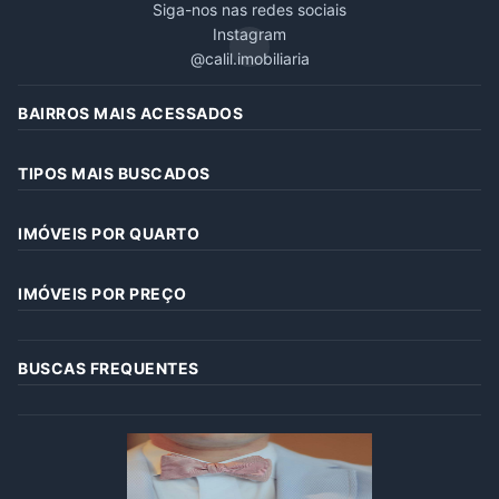
Siga-nos nas redes sociais
Instagram
@calil.imobiliaria
BAIRROS MAIS ACESSADOS
TIPOS MAIS BUSCADOS
IMÓVEIS POR QUARTO
IMÓVEIS POR PREÇO
BUSCAS FREQUENTES