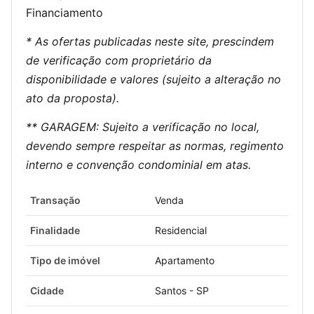
Financiamento
* As ofertas publicadas neste site, prescindem
de verificação com proprietário da
disponibilidade e valores (sujeito a alteração no
ato da proposta).
** GARAGEM: Sujeito a verificação no local,
devendo sempre respeitar as normas, regimento
interno e convenção condominial em atas.
Transação
Venda
Finalidade
Residencial
Tipo de imóvel
Apartamento
Cidade
Santos - SP