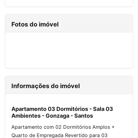
Fotos do imóvel
Informações do imóvel
Apartamento 03 Dormitórios - Sala 03
Ambientes - Gonzaga - Santos
Apartamento com 02 Dormitórios Amplos +
Quarto de Empregada Revertido para 03