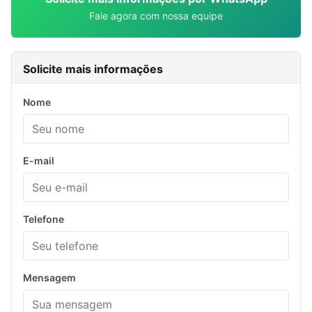
Fale agora com nossa equipe
Solicite mais informações
Nome
E-mail
Telefone
Mensagem