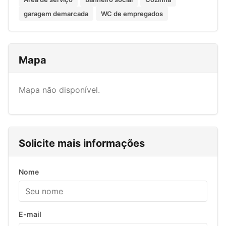
garagem demarcada
WC de empregados
Mapa
Mapa não disponível.
Solicite mais informações
Nome
E-mail