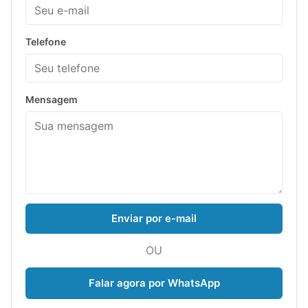
Telefone
Mensagem
Enviar por e-mail
OU
Falar agora por WhatsApp