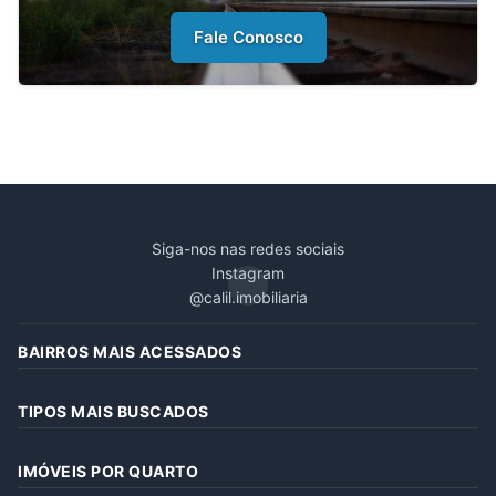
Fale Conosco
Siga-nos nas redes sociais
Instagram
@calil.imobiliaria
BAIRROS MAIS ACESSADOS
TIPOS MAIS BUSCADOS
IMÓVEIS POR QUARTO