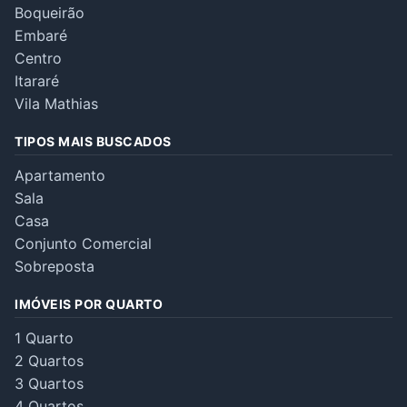
Boqueirão
Embaré
Centro
Itararé
Vila Mathias
TIPOS MAIS BUSCADOS
Apartamento
Sala
Casa
Conjunto Comercial
Sobreposta
IMÓVEIS POR QUARTO
1 Quarto
2 Quartos
3 Quartos
4 Quartos