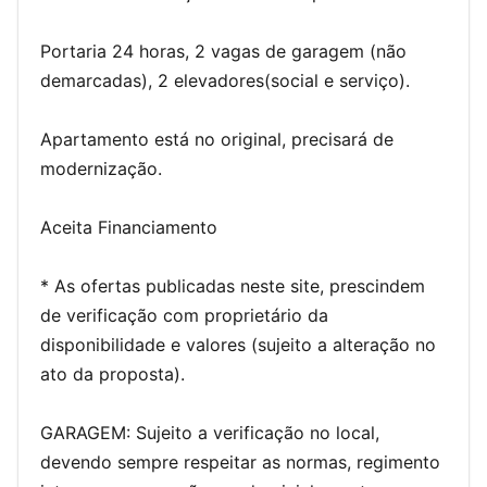
Portaria 24 horas, 2 vagas de garagem (não
demarcadas), 2 elevadores(social e serviço).
Apartamento está no original, precisará de
modernização.
Aceita Financiamento
* As ofertas publicadas neste site, prescindem
de verificação com proprietário da
disponibilidade e valores (sujeito a alteração no
ato da proposta).
GARAGEM: Sujeito a verificação no local,
devendo sempre respeitar as normas, regimento