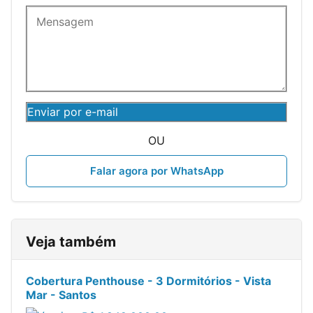
Enviar por e-mail
OU
Falar agora por WhatsApp
Veja também
Cobertura Penthouse - 3 Dormitórios - Vista
Mar - Santos