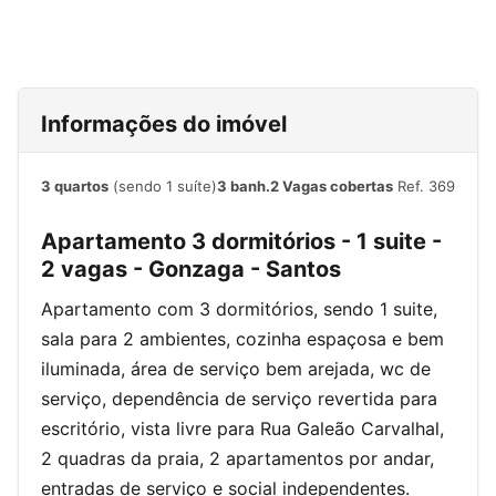
Informações do imóvel
3 quartos
(sendo 1 suíte)
3 banh.
2 Vagas cobertas
Ref. 369
Apartamento 3 dormitórios - 1 suite -
2 vagas - Gonzaga - Santos
Apartamento com 3 dormitórios, sendo 1 suite,
sala para 2 ambientes, cozinha espaçosa e bem
iluminada, área de serviço bem arejada, wc de
serviço, dependência de serviço revertida para
escritório, vista livre para Rua Galeão Carvalhal,
2 quadras da praia, 2 apartamentos por andar,
entradas de serviço e social independentes.