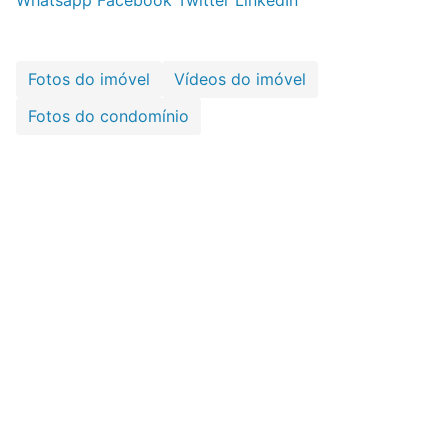
Fotos do imóvel
Vídeos do imóvel
Fotos do condomínio