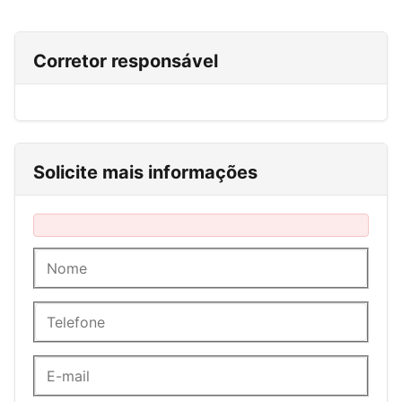
Corretor responsável
Solicite mais informações