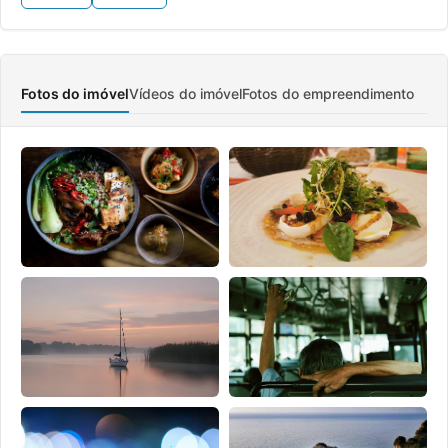
Fotos do imóvel
Vídeos do imóvel
Fotos do empreendimento