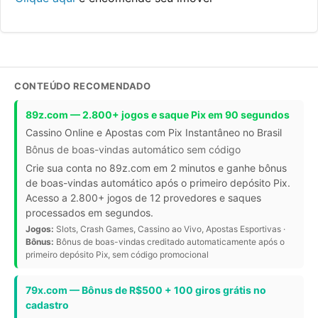
CONTEÚDO RECOMENDADO
89z.com — 2.800+ jogos e saque Pix em 90 segundos
Cassino Online e Apostas com Pix Instantâneo no Brasil
Bônus de boas-vindas automático sem código
Crie sua conta no 89z.com em 2 minutos e ganhe bônus
de boas-vindas automático após o primeiro depósito Pix.
Acesso a 2.800+ jogos de 12 provedores e saques
processados em segundos.
Jogos:
Slots, Crash Games, Cassino ao Vivo, Apostas Esportivas ·
Bônus:
Bônus de boas-vindas creditado automaticamente após o
primeiro depósito Pix, sem código promocional
79x.com — Bônus de R$500 + 100 giros grátis no
cadastro