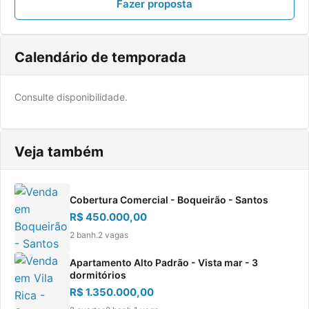
Fazer proposta
Calendário de temporada
Consulte disponibilidade.
Veja também
Cobertura Comercial - Boqueirão - Santos
R$ 450.000,00
2 banh.
2 vagas
Apartamento Alto Padrão - Vista mar - 3
dormitórios
R$ 1.350.000,00