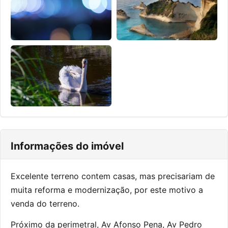
Informações do imóvel
Excelente terreno contem casas, mas precisariam de
muita reforma e modernização, por este motivo a
venda do terreno.
Próximo da perimetral, Av Afonso Pena, Av Pedro