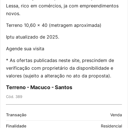
Lessa, rico em comércios, ja com empreendimentos
novos.
Terreno 10,60 x 40 (metragem aproximada)
Iptu atualizado de 2025.
Agende sua visita
* As ofertas publicadas neste site, prescindem de
verificação com proprietário da disponibilidade e
valores (sujeito a alteração no ato da proposta).
Terreno - Macuco - Santos
Cód. 389
Transação
Venda
Finalidade
Residencial