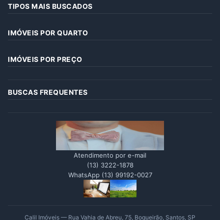
TIPOS MAIS BUSCADOS
IMÓVEIS POR QUARTO
IMÓVEIS POR PREÇO
BUSCAS FREQUENTES
Atendimento por e-mail
(13) 3222-1878
WhatsApp (13) 99192-0027
Calil Imóveis — Rua Vahia de Abreu, 75, Boqueirão, Santos, SP