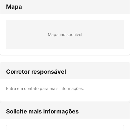
Mapa
Mapa indisponível
Corretor responsável
Entre em contato para mais informações.
Solicite mais informações