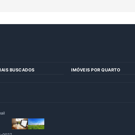
MAIS BUSCADOS
IMÓVEIS POR QUARTO
ail
2-0027