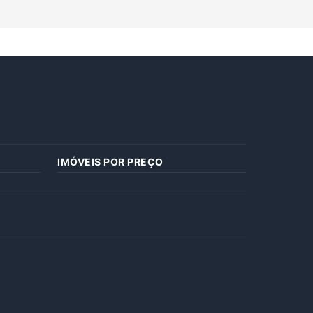
IMÓVEIS POR PREÇO