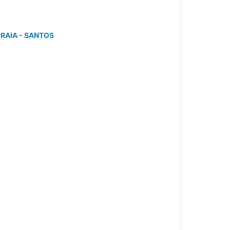
PRAIA - SANTOS