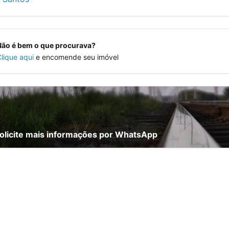
Não é bem o que procurava?
lique aqui
e encomende seu imóvel
olicite mais informações por WhatsApp