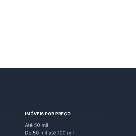
IMÓVEIS POR PREÇO
Até 50 mil
De 50 mil até 100 mil