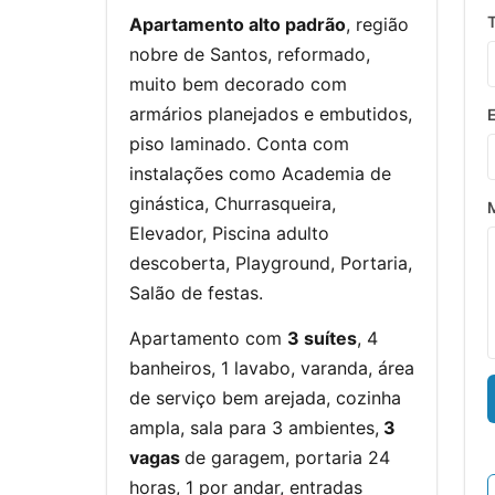
Apartamento alto padrão
, região
nobre de Santos, reformado,
muito bem decorado com
armários planejados e embutidos,
piso laminado. Conta com
instalações como Academia de
ginástica, Churrasqueira,
Elevador, Piscina adulto
descoberta, Playground, Portaria,
Salão de festas.
Apartamento com
3 suítes
, 4
banheiros, 1 lavabo, varanda, área
de serviço bem arejada, cozinha
ampla, sala para 3 ambientes,
3
vagas
de garagem, portaria 24
horas, 1 por andar, entradas