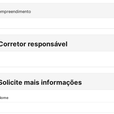
 empreendimento
Corretor responsável
Solicite mais informações
Nome