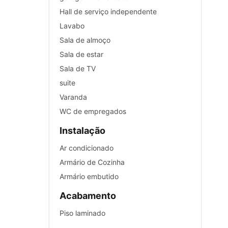
Hall de serviço independente
Lavabo
Sala de almoço
Sala de estar
Sala de TV
suite
Varanda
WC de empregados
Instalação
Ar condicionado
Armário de Cozinha
Armário embutido
Acabamento
Piso laminado