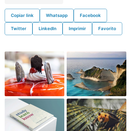
Whatsapp
Copiar link
Facebook
Twitter
LinkedIn
Imprimir
Favorito