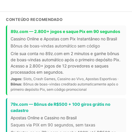
CONTEÚDO RECOMENDADO
89z.com — 2.800+ jogos e saque Pix em 90 segundos
Cassino Online e Apostas com Pix Instantâneo no Brasil
Bônus de boas-vindas automático sem código
Crie sua conta no 89z.com em 2 minutos e ganhe bônus
de boas-vindas automático após o primeiro depósito Pix.
Acesso a 2.800+ jogos de 12 provedores e saques
processados em segundos.
Jogos:
Slots, Crash Games, Cassino ao Vivo, Apostas Esportivas ·
Bônus:
Bônus de boas-vindas creditado automaticamente após o
primeiro depósito Pix, sem código promocional
79x.com — Bônus de R$500 + 100 giros grátis no
cadastro
Apostas Online e Cassino no Brasil
Saques via PIX em 90 segundos, sem taxas