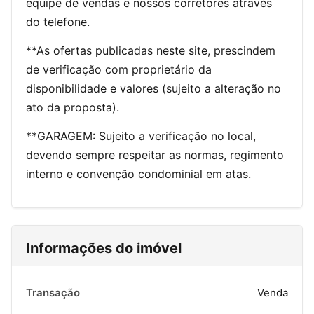
equipe de vendas e nossos corretores através
do telefone.
**As ofertas publicadas neste site, prescindem
de verificação com proprietário da
disponibilidade e valores (sujeito a alteração no
ato da proposta).
**GARAGEM: Sujeito a verificação no local,
devendo sempre respeitar as normas, regimento
interno e convenção condominial em atas.
Informações do imóvel
Transação
Venda