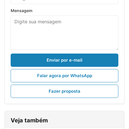
Mensagem
Enviar por e-mail
Falar agora por WhatsApp
Fazer proposta
Veja também