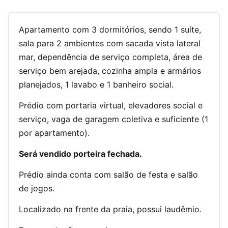
Apartamento com 3 dormitórios, sendo 1 suíte,
sala para 2 ambientes com sacada vista lateral
mar, dependência de serviço completa, área de
serviço bem arejada, cozinha ampla e armários
planejados, 1 lavabo e 1 banheiro social.
Prédio com portaria virtual, elevadores social e
serviço, vaga de garagem coletiva e suficiente (1
por apartamento).
Será vendido porteira fechada.
Prédio ainda conta com salão de festa e salão
de jogos.
Localizado na frente da praia, possui laudêmio.