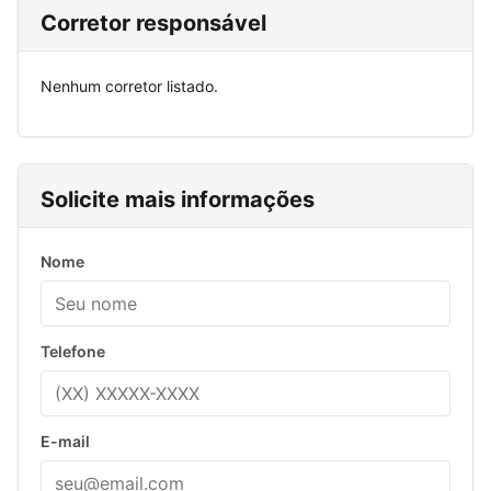
Corretor responsável
Nenhum corretor listado.
Solicite mais informações
Nome
Telefone
E-mail