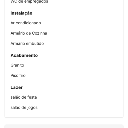
WC de empregados
Instalação
Ar condicionado
Armário de Cozinha
Armário embutido
Acabamento
Granito
Piso frio
Lazer
salão de festa
salão de jogos