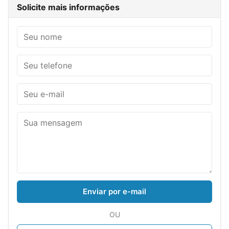
Solicite mais informações
Enviar por e-mail
OU