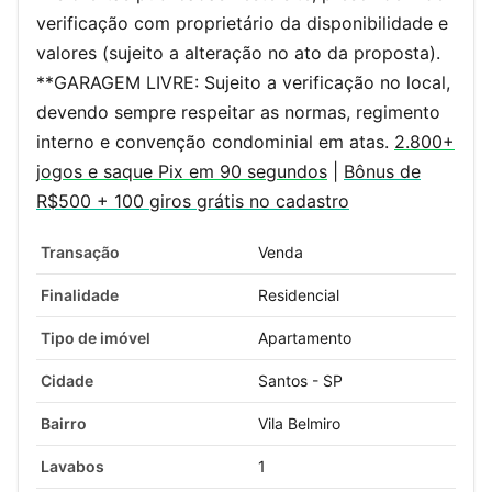
verificação com proprietário da disponibilidade e
valores (sujeito a alteração no ato da proposta).
**GARAGEM LIVRE: Sujeito a verificação no local,
devendo sempre respeitar as normas, regimento
interno e convenção condominial em atas.
2.800+
jogos e saque Pix em 90 segundos
|
Bônus de
R$500 + 100 giros grátis no cadastro
Transação
Venda
Finalidade
Residencial
Tipo de imóvel
Apartamento
Cidade
Santos - SP
Bairro
Vila Belmiro
Lavabos
1