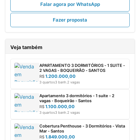
Falar agora por WhatsApp
Fazer proposta
Veja também
APARTAMENTO 3 DORMITÓRIOS - 1 SUITE -
2 VAGAS - BOQUEIRÃO - SANTOS
1.200.000,00
R$
3 quartos
3 banh.
2 vagas
Apartamento 3 dormitórios - 1 suite - 2
vagas - Boqueirão - Santos
1.100.000,00
R$
3 quartos
3 banh.
2 vagas
Cobertura Penthouse - 3 Dormitórios - Vista
Mar - Santos
1.849.000,00
R$