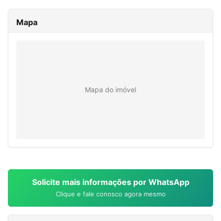
Mapa
Mapa do imóvel
Solicite mais informações por WhatsApp
Clique e fale conosco agora mesmo