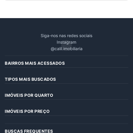
Siga-nos nas redes sociais
Instagram
@calil.imobiliaria
BAIRROS MAIS ACESSADOS
TIPOS MAIS BUSCADOS
IMÓVEIS POR QUARTO
IMÓVEIS POR PREÇO
BUSCAS FREQUENTES