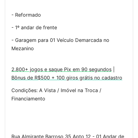
- Reformado
- 1º andar de frente
- Garagem para 01 Veículo Demarcada no
Mezanino
2.800+ jogos e saque Pix em 90 segundos
|
Bônus de R$500 + 100 giros grátis no cadastro
Condições: A Vista / Imóvel na Troca /
Financiamento
Rua Almirante Barroso 35 Apto 12 - 01 Andar de