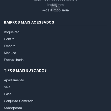
Instagram
@calil.imobiliaria
BAIRROS MAIS ACESSADOS
Boqueirão
Centro
Embaré
Macuco
Encruzilhada
TIPOS MAIS BUSCADOS
Apartamento
Sala
Casa
Conjunto Comercial
Sobreposta