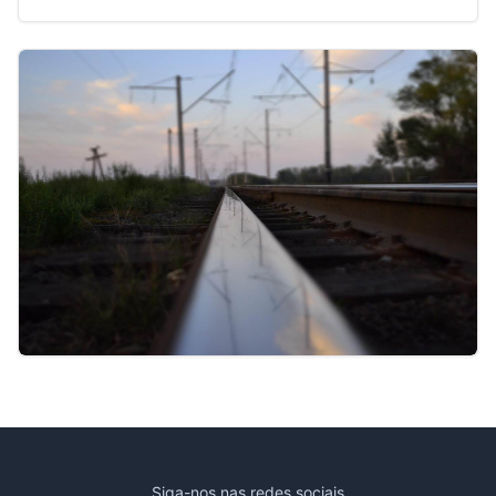
Siga-nos nas redes sociais