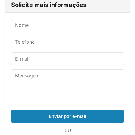
Solicite mais informações
Enviar por e-mail
OU