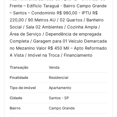
Frente – Edificio Taraguá - Bairro Campo Grande
– Santos – Condominio R$ 980,00 - IPTU R$
220,00 / 90 Metros AU / 02 Quartos / Banheiro
Social / Sala 02 Ambientes / Cozinha Ampla /
Área de Serviço / Dependência de empregada
Completa / Garagem para 01 Veículo Demarcada
no Mezanino Valor R$ 450 Mil – Apto Reformado
A Vista / Imóvel na Troca / Financiamento
Transação
Venda
Finalidade
Residencial
Tipo de imóvel
Apartamento
Cidade
Santos - SP
Bairro
Campo Grande