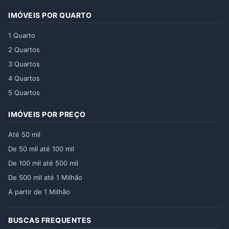
IMÓVEIS POR QUARTO
1 Quarto
2 Quartos
3 Quartos
4 Quartos
5 Quartos
IMÓVEIS POR PREÇO
Até 50 mil
De 50 mil até 100 mil
De 100 mil até 500 mil
De 500 mil até 1 Milhão
A partir de 1 Milhão
BUSCAS FREQUENTES