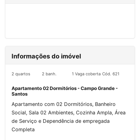
Informações do imóvel
2 quartos
2 banh.
1 Vaga coberta
Cód. 621
Apartamento 02 Dormitórios - Campo Grande -
Santos
Apartamento com 02 Dormitórios, Banheiro
Social, Sala 02 Ambientes, Cozinha Ampla, Área
de Serviço e Dependência de empregada
Completa