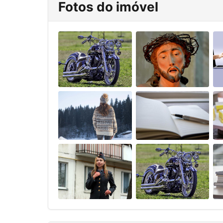
Fotos do imóvel