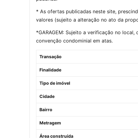
* As ofertas publicadas neste site, prescin
valores (sujeito a alteração no ato da propo
*GARAGEM: Sujeito a verificação no local,
convenção condominial em atas.
Transação
Finalidade
Tipo de imóvel
Cidade
Bairro
Metragem
Área construída