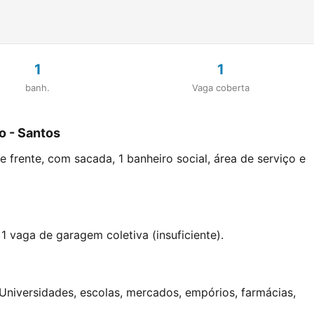
1
1
banh.
Vaga coberta
o - Santos
frente, com sacada, 1 banheiro social, área de serviço e
1 vaga de garagem coletiva (insuficiente).
 Universidades, escolas, mercados, empórios, farmácias,