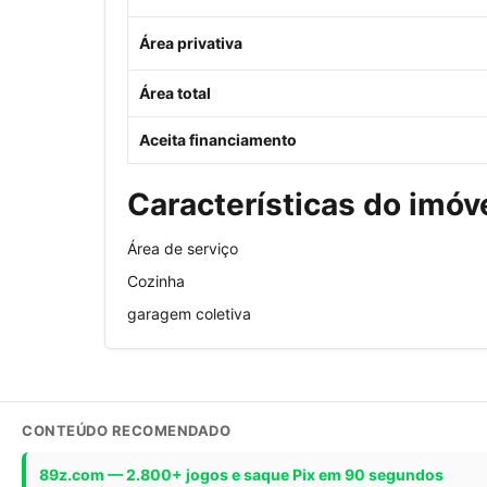
Área privativa
Área total
Aceita financiamento
Características do imóv
Área de serviço
Cozinha
garagem coletiva
CONTEÚDO RECOMENDADO
89z.com — 2.800+ jogos e saque Pix em 90 segundos