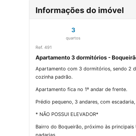
Informações do imóvel
3
quartos
Ref. 491
Apartamento 3 dormitórios - Boqueirã
Apartamento com 3 dormitórios, sendo 2 de 
cozinha padrão.
Apartamento fica no 1º andar de frente.
Prédio pequeno, 3 andares, com escadaria, 
* NÃO POSSUI ELEVADOR*
Bairro do Boqueirão, próximo às principais
padarias.