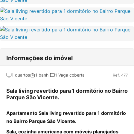
Informações do imóvel
1 quartos
1 banh.
1 Vaga coberta
Ref. 477
Sala living revertido para 1 dormitório no Bairro
Parque São Vicente.
Apartamento Sala living revertido para 1 dormitório
no Bairro Parque São Vicente.
Sala, cozinha americana com móveis planejados