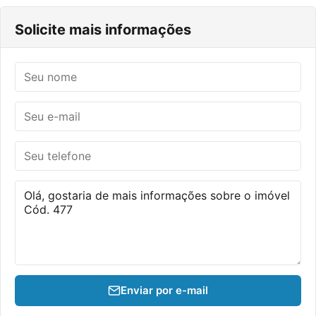
Solicite mais informações
Enviar por e-mail