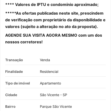
**** Valores de IPTU e condomínio aproximado;
*****As ofertas publicadas neste site, prescindem
de verificação com proprietário da disponibilidade e
valores (sujeito a alteração no ato da proposta).
AGENDE SUA VISITA AGORA MESMO com um dos
nossos corretores!
Transação
Venda
Finalidade
Residencial
Tipo de imóvel
Apartamento
Cidade
São Vicente - SP
Bairro
Parque São Vicente