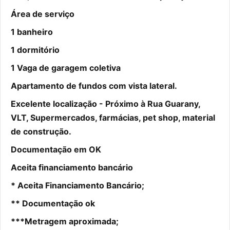
Área de serviço
1 banheiro
1 dormitório
1 Vaga de garagem coletiva
Apartamento de fundos com vista lateral.
Excelente localização - Próximo à Rua Guarany,
VLT, Supermercados, farmácias, pet shop, material
de construção.
Documentação em OK
Aceita financiamento bancário
* Aceita Financiamento Bancário;
** Documentação ok
***Metragem aproximada;