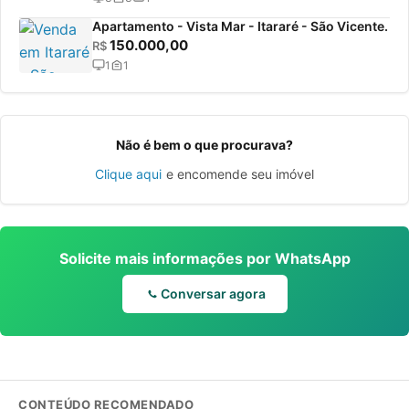
Apartamento - Vista Mar - Itararé - São Vicente.
150.000,00
R$
1
1
Não é bem o que procurava?
Clique aqui
e encomende seu imóvel
Solicite mais informações por WhatsApp
Conversar agora
CONTEÚDO RECOMENDADO