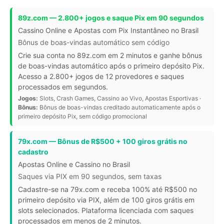
89z.com — 2.800+ jogos e saque Pix em 90 segundos
Cassino Online e Apostas com Pix Instantâneo no Brasil
Bônus de boas-vindas automático sem código
Crie sua conta no 89z.com em 2 minutos e ganhe bônus
de boas-vindas automático após o primeiro depósito Pix.
Acesso a 2.800+ jogos de 12 provedores e saques
processados em segundos.
Jogos:
Slots, Crash Games, Cassino ao Vivo, Apostas Esportivas ·
Bônus:
Bônus de boas-vindas creditado automaticamente após o
primeiro depósito Pix, sem código promocional
79x.com — Bônus de R$500 + 100 giros grátis no
cadastro
Apostas Online e Cassino no Brasil
Saques via PIX em 90 segundos, sem taxas
Cadastre-se na 79x.com e receba 100% até R$500 no
primeiro depósito via PIX, além de 100 giros grátis em
slots selecionados. Plataforma licenciada com saques
processados em menos de 2 minutos.