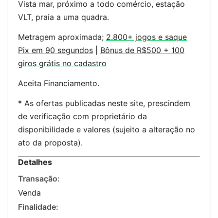
Vista mar, próximo a todo comércio, estação
VLT, praia a uma quadra.
Metragem aproximada;
2.800+ jogos e saque
Pix em 90 segundos
|
Bônus de R$500 + 100
giros grátis no cadastro
Aceita Financiamento.
* As ofertas publicadas neste site, prescindem
de verificação com proprietário da
disponibilidade e valores (sujeito a alteração no
ato da proposta).
Detalhes
Transação:
Venda
Finalidade: