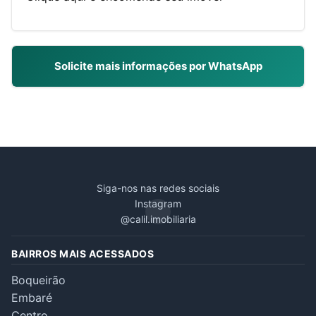
Solicite mais informações por WhatsApp
Siga-nos nas redes sociais
Instagram
@calil.imobiliaria
BAIRROS MAIS ACESSADOS
Boqueirão
Embaré
Centro