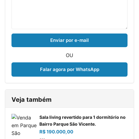
Enviar por e-mail
OU
Falar agora por WhatsApp
Veja também
Sala living revertido para 1 dormitório no
Bairro Parque São Vicente.
R$ 190.000,00