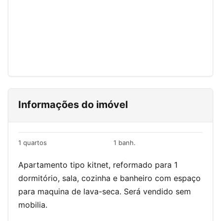
Informações do imóvel
1 quartos
1 banh.
Apartamento tipo kitnet, reformado para 1
dormitório, sala, cozinha e banheiro com espaço
para maquina de lava-seca. Será vendido sem
mobilia.