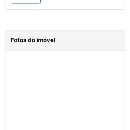
Fotos do imóvel