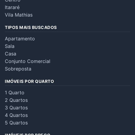
Itararé
Vila Mathias
TIPOS MAIS BUSCADOS
Apartamento
Sala
Casa
Conjunto Comercial
Sobreposta
IMÓVEIS POR QUARTO
1 Quarto
2 Quartos
3 Quartos
4 Quartos
5 Quartos