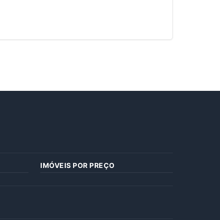
IMÓVEIS POR PREÇO