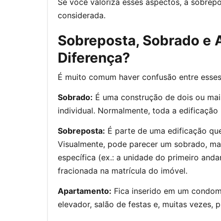
Se você valoriza esses aspectos, a sobrep
considerada.
Sobreposta, Sobrado e 
Diferença?
É muito comum haver confusão entre esses
Sobrado:
É uma construção de dois ou mai
individual. Normalmente, toda a edificação 
Sobreposta:
É parte de uma edificação que
Visualmente, pode parecer um sobrado, ma
específica (ex.: a unidade do primeiro and
fracionada na matrícula do imóvel.
Apartamento:
Fica inserido em um condomí
elevador, salão de festas e, muitas vezes,