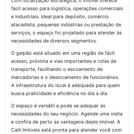
Com localização estratégica, o imóvel oferece
fácil acesso para logística, operações comerciais
e industriais. Ideal para depósito, comércio
atacadista, pequenas indústrias ou prestação de
serviços, o espaço foi projetado para atender às
necessidades de diversos segmentos.
O galpão está situado em uma região de fácil
acesso, próxima a vias importantes e rotas de
transporte, facilitando o escoamento de
mercadorias e o deslocamento de funcionários.
A infraestrutura do local é adequada para quem
busca praticidade e eficiência no dia a dia.
O espaço é versátil e pode se adequar às
necessidades do seu negócio. Agende uma visita
e confira de perto as vantagens deste imóvel. A
Calil Imóveis está pronta para atender você com