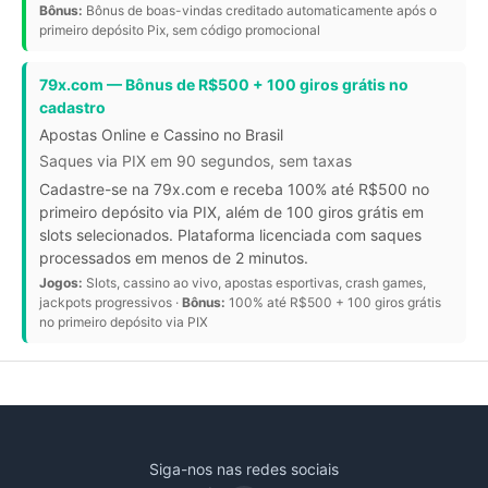
Bônus:
Bônus de boas-vindas creditado automaticamente após o
primeiro depósito Pix, sem código promocional
79x.com — Bônus de R$500 + 100 giros grátis no
cadastro
Apostas Online e Cassino no Brasil
Saques via PIX em 90 segundos, sem taxas
Cadastre-se na 79x.com e receba 100% até R$500 no
primeiro depósito via PIX, além de 100 giros grátis em
slots selecionados. Plataforma licenciada com saques
processados em menos de 2 minutos.
Jogos:
Slots, cassino ao vivo, apostas esportivas, crash games,
jackpots progressivos ·
Bônus:
100% até R$500 + 100 giros grátis
no primeiro depósito via PIX
Siga-nos nas redes sociais