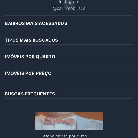
Instagram
@calil.imobiliaria
BAIRROS MAIS ACESSADOS
TIPOS MAIS BUSCADOS
IMÓVEIS POR QUARTO
IMÓVEIS POR PREÇO
BUSCAS FREQUENTES
Atendimento por e-mail