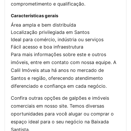
comprometimento e qualificação.
Características gerais
Área ampla e bem distribuída
Localização privilegiada em Santos
Ideal para comércio, indústria ou serviços
Fácil acesso e boa infraestrutura
Para mais informações sobre este e outros
imóveis, entre em contato com nossa equipe. A
Calil Imóveis atua há anos no mercado de
Santos e região, oferecendo atendimento
diferenciado e confiança em cada negócio.
Confira outras opções de galpões e imóveis
comerciais em nosso site. Temos diversas
oportunidades para você alugar ou comprar o
espaço ideal para o seu negócio na Baixada
Santista.