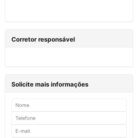
Corretor responsável
Solicite mais informações