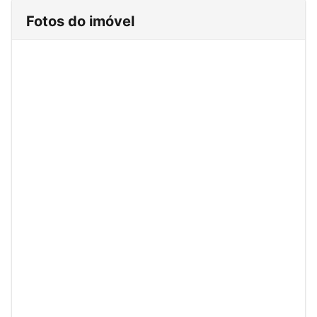
Fotos do imóvel