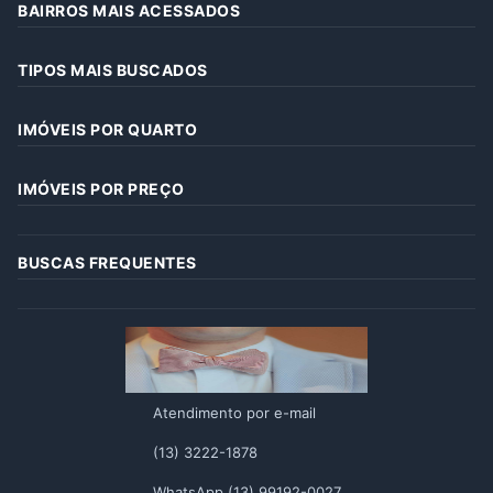
BAIRROS MAIS ACESSADOS
TIPOS MAIS BUSCADOS
IMÓVEIS POR QUARTO
IMÓVEIS POR PREÇO
BUSCAS FREQUENTES
Atendimento por e-mail
(13) 3222-1878
WhatsApp (13) 99192-0027