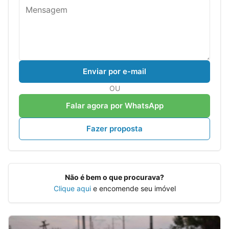
Enviar por e-mail
OU
Falar agora por WhatsApp
Fazer proposta
Não é bem o que procurava?
Clique aqui
e encomende seu imóvel