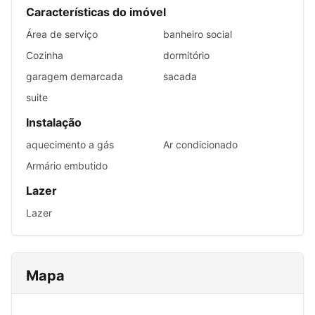
Características do imóvel
Área de serviço
banheiro social
Cozinha
dormitório
garagem demarcada
sacada
suite
Instalação
aquecimento a gás
Ar condicionado
Armário embutido
Lazer
Lazer
Mapa