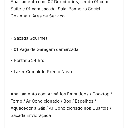
Apartamento com 02 Dormitórios, sendo 01 com
Suíte e 01 com sacada, Sala, Banheiro Social,
Cozinha + Área de Serviço
- Sacada Gourmet
- 01 Vaga de Garagem demarcada
- Portaria 24 hrs
- Lazer Completo Prédio Novo
Apartamento com Armários Embutidos / Cooktop /
Forno / Ar Condicionado / Box / Espelhos /
Aquecedor a Gás / Ar Condicionado nos Quartos /
Sacada Envidraçada