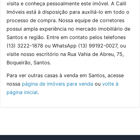
visita e conheça pessoalmente este imóvel. A Calil
Imóveis está à disposição para auxiliá-lo em todo o
processo de compra. Nossa equipe de corretores
possui ampla experiência no mercado imobiliário de
Santos e região. Entre em contato pelos telefones
(13) 3222-1878 ou WhatsApp (13) 99192-0027, ou
visite nosso escritório na Rua Vahia de Abreu, 75,
Boqueirão, Santos.
Para ver outras casas à venda em Santos, acesse
nossa
página de imóveis para venda
ou
volte à
página inicial
.