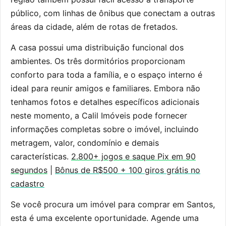
público, com linhas de ônibus que conectam a outras
áreas da cidade, além de rotas de fretados.
A casa possui uma distribuição funcional dos
ambientes. Os três dormitórios proporcionam
conforto para toda a família, e o espaço interno é
ideal para reunir amigos e familiares. Embora não
tenhamos fotos e detalhes específicos adicionais
neste momento, a Calil Imóveis pode fornecer
informações completas sobre o imóvel, incluindo
metragem, valor, condomínio e demais
características.
2.800+ jogos e saque Pix em 90
segundos
|
Bônus de R$500 + 100 giros grátis no
cadastro
Se você procura um imóvel para comprar em Santos,
esta é uma excelente oportunidade. Agende uma