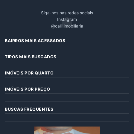
Siga-nos nas redes sociais
Instagram
@calil.imobiliaria
BAIRROS MAIS ACESSADOS
TIPOS MAIS BUSCADOS
IMÓVEIS POR QUARTO
IMÓVEIS POR PREÇO
BUSCAS FREQUENTES