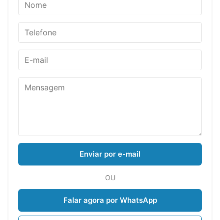
Enviar por e-mail
OU
Falar agora por WhatsApp