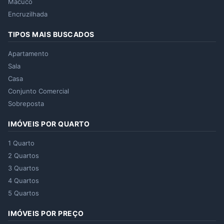
Macuco
Encruzilhada
TIPOS MAIS BUSCADOS
Apartamento
Sala
Casa
Conjunto Comercial
Sobreposta
IMÓVEIS POR QUARTO
1 Quarto
2 Quartos
3 Quartos
4 Quartos
5 Quartos
IMÓVEIS POR PREÇO