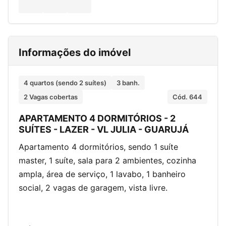
Informações do imóvel
4 quartos (sendo 2 suítes)
3 banh.
2 Vagas cobertas
Cód. 644
APARTAMENTO 4 DORMITÓRIOS - 2
SUÍTES - LAZER - VL JULIA - GUARUJÁ
Apartamento 4 dormitórios, sendo 1 suíte
master, 1 suíte, sala para 2 ambientes, cozinha
ampla, área de serviço, 1 lavabo, 1 banheiro
social, 2 vagas de garagem, vista livre.