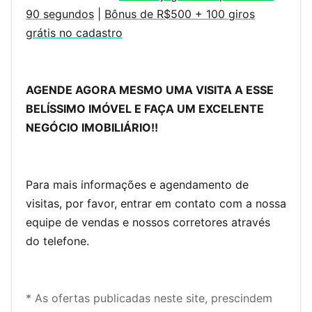
90 segundos
|
Bônus de R$500 + 100 giros
grátis no cadastro
AGENDE AGORA MESMO UMA VISITA A ESSE
BELÍSSIMO IMÓVEL E FAÇA UM EXCELENTE
NEGÓCIO IMOBILIÁRIO!!
Para mais informações e agendamento de
visitas, por favor, entrar em contato com a nossa
equipe de vendas e nossos corretores através
do telefone.
* As ofertas publicadas neste site, prescindem