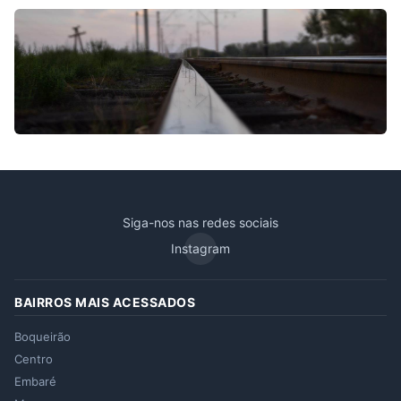
Solicite mais informações por WhatsApp
Siga-nos nas redes sociais
Instagram
BAIRROS MAIS ACESSADOS
Boqueirão
Centro
Embaré