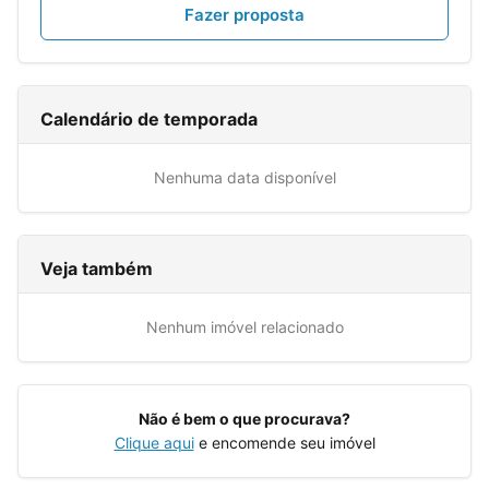
Fazer proposta
Calendário de temporada
Nenhuma data disponível
Veja também
Nenhum imóvel relacionado
Não é bem o que procurava?
Clique aqui
e encomende seu imóvel