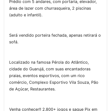
Prédio com 5 andares, com portaria, elevador,
área de lazer com churrasqueira, 2 piscinas
(adulto e infantil).
Será vendido porteira fechada, apenas retirará o
sofá.
Localizado na famosa Pérola do Atlântico,
cidade do Guarujá, com suas encantadoras
praias, eventos esportivos, com um rico
comércio, Complexo Esportivo Vila Souza, Pão
de Açúcar, Restaurantes.
Venha conhecer!!
2.800+ jogos e saque Pix em