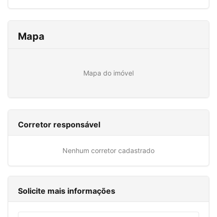
Mapa
Mapa do imóvel
Corretor responsável
Nenhum corretor cadastrado
Solicite mais informações