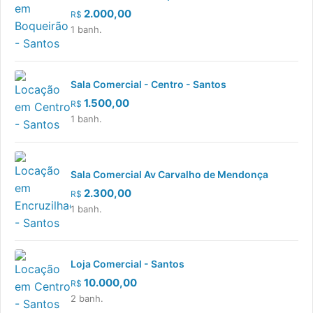
2.000,00
R$
1 banh.
Sala Comercial - Centro - Santos
1.500,00
R$
1 banh.
Sala Comercial Av Carvalho de Mendonça
2.300,00
R$
1 banh.
Loja Comercial - Santos
10.000,00
R$
2 banh.