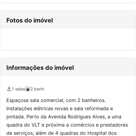
Fotos do imóvel
Informações do imóvel
⚓
⛲
1 salas
2 banh.
Espaçosa sala comercial, com 2 banheiros.
Instalações elétricas novas e sala reformada e
pintada. Perto da Avenida Rodrigues Alves, a uma
quadra do VLT e próxima a comércios e prestadores
de serviços, além de 4 quadras do Hospital dos