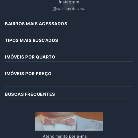
Instagram
@calil.imobiliaria
BAIRROS MAIS ACESSADOS
TIPOS MAIS BUSCADOS
IMÓVEIS POR QUARTO
IMÓVEIS POR PREÇO
BUSCAS FREQUENTES
Atendimento por e-mail