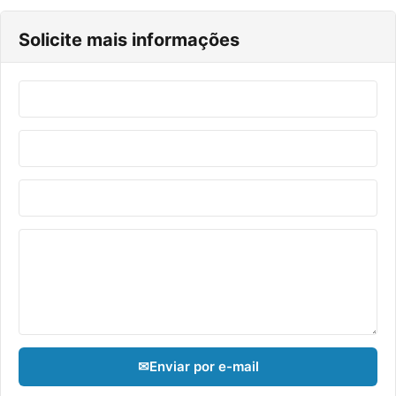
Solicite mais informações
✉
Enviar por e-mail