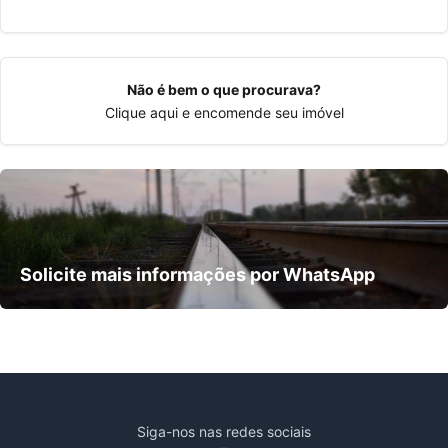
Não é bem o que procurava?
Clique aqui
e encomende seu imóvel
Solicite mais informações por WhatsApp
Siga-nos nas redes sociais