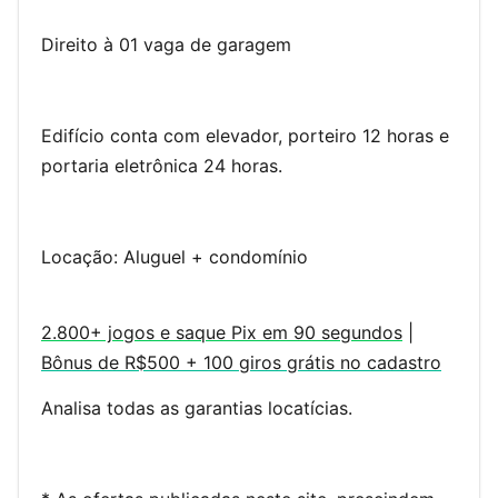
Direito à 01 vaga de garagem
Edifício conta com elevador, porteiro 12 horas e
portaria eletrônica 24 horas.
Locação: Aluguel + condomínio
2.800+ jogos e saque Pix em 90 segundos
|
Bônus de R$500 + 100 giros grátis no cadastro
Analisa todas as garantias locatícias.