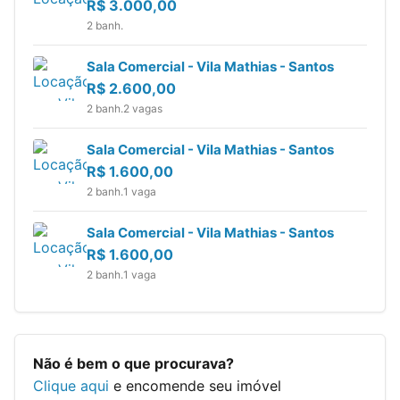
R$
3.000,00
2 banh.
Sala Comercial - Vila Mathias - Santos
R$
2.600,00
2 banh.
2 vagas
Sala Comercial - Vila Mathias - Santos
R$
1.600,00
2 banh.
1 vaga
Sala Comercial - Vila Mathias - Santos
R$
1.600,00
2 banh.
1 vaga
Não é bem o que procurava?
Clique aqui
e encomende seu imóvel