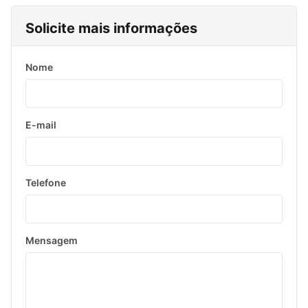
Solicite mais informações
Nome
E-mail
Telefone
Mensagem