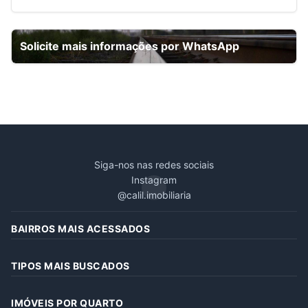
Solicite mais informações por WhatsApp
Siga-nos nas redes sociais
Instagram
@calil.imobiliaria
BAIRROS MAIS ACESSADOS
TIPOS MAIS BUSCADOS
IMÓVEIS POR QUARTO