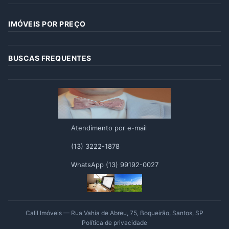
IMÓVEIS POR PREÇO
BUSCAS FREQUENTES
Atendimento por e-mail
(13) 3222-1878
WhatsApp (13) 99192-0027
Calil Imóveis — Rua Vahia de Abreu, 75, Boqueirão, Santos, SP
Política de privacidade