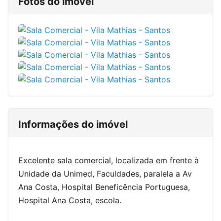
Fotos do imóvel
Informações do imóvel
Excelente sala comercial, localizada em frente à
Unidade da Unimed, Faculdades, paralela a Av
Ana Costa, Hospital Beneficência Portuguesa,
Hospital Ana Costa, escola.