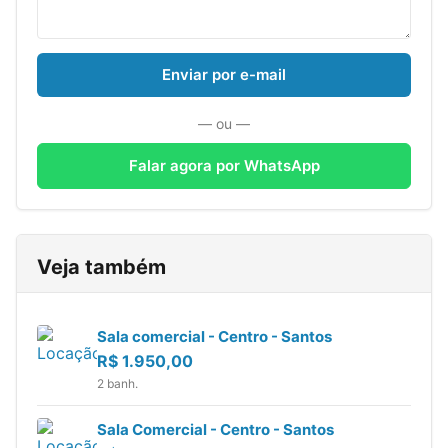
Enviar por e-mail
— ou —
Falar agora por WhatsApp
Veja também
Sala comercial - Centro - Santos
R$
1.950,00
2 banh.
Sala Comercial - Centro - Santos