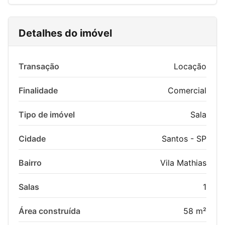
Detalhes do imóvel
Transação
Locação
Finalidade
Comercial
Tipo de imóvel
Sala
Cidade
Santos - SP
Bairro
Vila Mathias
Salas
1
Área construída
58 m²