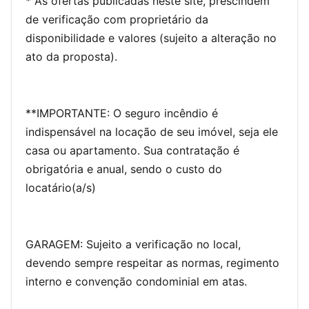
* As ofertas publicadas neste site, prescindem
de verificação com proprietário da
disponibilidade e valores (sujeito a alteração no
ato da proposta).
**IMPORTANTE: O seguro incêndio é
indispensável na locação de seu imóvel, seja ele
casa ou apartamento. Sua contratação é
obrigatória e anual, sendo o custo do
locatário(a/s)
GARAGEM: Sujeito a verificação no local,
devendo sempre respeitar as normas, regimento
interno e convenção condominial em atas.